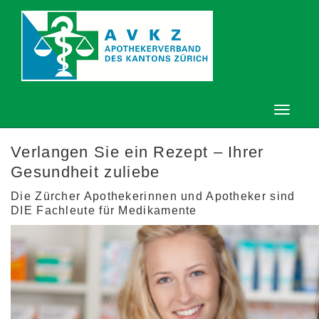
Verlangen Sie ein Rezept – Ihrer
Gesundheit zuliebe
Die Zürcher Apothekerinnen und Apotheker sind
DIE Fachleute für Medikamente