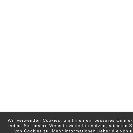
Wir verwenden Cookies, um Ihnen ein besseres Online-E
Indem Sie unsere Website weiterhin nutzen, stimmen 
von Cookies zu. Mehr Informationen ueber die von 