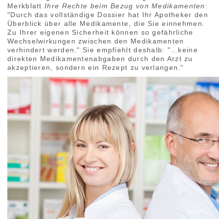
Merkblatt
Ihre Rechte beim Bezug von Medikamenten
:
"Durch das vollständige Dossier hat Ihr Apotheker den
Überblick über alle Medikamente, die Sie einnehmen.
Zu Ihrer eigenen Sicherheit können so gefährliche
Wechselwirkungen zwischen den Medikamenten
verhindert werden." Sie empfiehlt deshalb: "…keine
direkten Medikamentenabgaben durch den Arzt zu
akzeptieren, sondern ein Rezept zu verlangen."