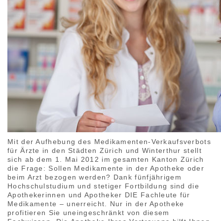
Mit der Aufhebung des Medikamenten-Verkaufsverbots
für Ärzte in den Städten Zürich und Winterthur stellt
sich ab dem 1. Mai 2012 im gesamten Kanton Zürich
die Frage: Sollen Medikamente in der Apotheke oder
beim Arzt bezogen werden? Dank fünfjährigem
Hochschulstudium und stetiger Fortbildung sind die
Apothekerinnen und Apotheker DIE Fachleute für
Medikamente – unerreicht. Nur in der Apotheke
profitieren Sie uneingeschränkt von diesem