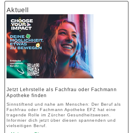
Aktuell
Jetzt Lehrstelle als Fachfrau oder Fachmann
Apotheke finden
Sinnstiftend und nahe am Menschen: Der Beruf als
Fachfrau oder Fachmann Apotheke EFZ hat eine
tragende Rolle im Zürcher Gesundheitswesen.
Informier dich jetzt über diesen spannenden und
vielseitigen Beruf.