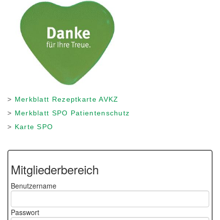
>
Merkblatt Rezeptkarte AVKZ
>
Merkblatt SPO Patientenschutz
>
Karte SPO
Mitgliederbereich
Benutzername
Passwort