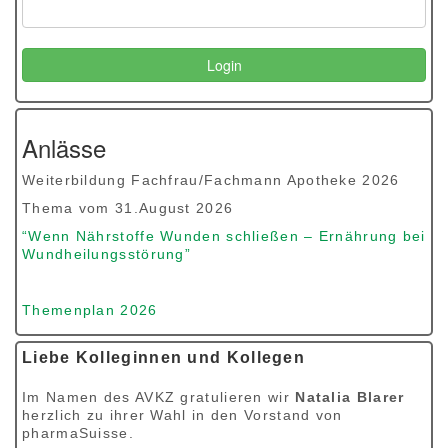
Anlässe
Weiterbildung
Fachfrau/Fachmann Apotheke
2026
Thema vom 31.August 2026
“Wenn Nährstoffe Wunden schließen – Ernährung
bei
Wundheilungsstörung”
Themenplan 2026
Liebe Kolleginnen und Kollegen
Im Namen des AVKZ gratulieren wir
Natalia Blarer
herzlich zu ihrer Wahl in den Vorstand von
pharmaSuisse.