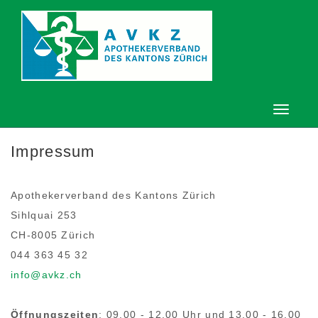
Impressum
Apothekerverband des Kantons Zürich
Sihlquai 253
CH-8005
Zürich
044 363 45 32
info@avkz.ch
Öffnungszeiten
: 09.00 - 12.00 Uhr und 13.00 - 16.00