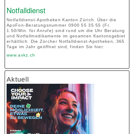
Notfalldienst
Notfalldienst-Apotheken Kanton Zürich. Über die
ApoFon-Beratungsnummer 0900 55 35 55 (Fr.
1.50/Min. für Anrufe) sind rund um die Uhr Beratung
und Notfallmedikamente im gesamten Kantonsgebiet
erhältlich. Die Zürcher Notfalldienst-Apotheken, 365
Tage im Jahr geöffnet sind, finden Sie hier:
www.avkz.ch
Aktuell