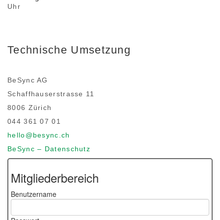
Uhr
Technische Umsetzung
BeSync AG
Schaffhauserstrasse 11
8006 Zürich
044 361 07 01
hello@besync.ch
BeSync – Datenschutz
Mitgliederbereich
Benutzername