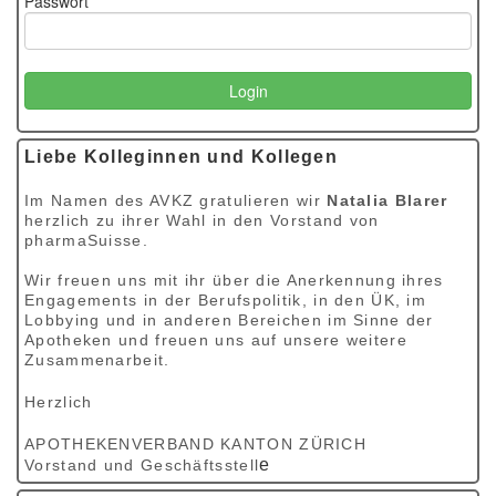
Passwort
Liebe Kolleginnen und Kollegen
Im Namen des AVKZ gratulieren wir
Natalia Blarer
herzlich zu ihrer Wahl in den Vorstand von
pharmaSuisse.
Wir freuen uns mit ihr über die Anerkennung ihres
Engagements in der Berufspolitik, in den ÜK, im
Lobbying und in anderen Bereichen im Sinne der
Apotheken und freuen uns auf unsere weitere
Zusammenarbeit.
Herzlich
APOTHEKENVERBAND KANTON ZÜRICH
e
Vorstand und Geschäftsstell