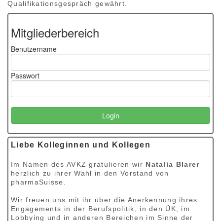
Qualifikationsgespräch gewährt.
Mitgliederbereich
Benutzername
Passwort
Liebe Kolleginnen und Kollegen
Im Namen des AVKZ gratulieren wir
Natalia Blarer
herzlich zu ihrer Wahl in den Vorstand von
pharmaSuisse.
Wir freuen uns mit ihr über die Anerkennung ihres
Engagements in der Berufspolitik, in den ÜK, im
Lobbying und in anderen Bereichen im Sinne der