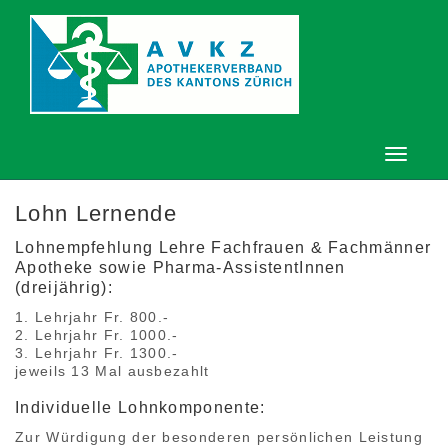
Lohn Lernende
Lohnempfehlung Lehre Fachfrauen & Fachmänner
Apotheke sowie Pharma-AssistentInnen
(dreijährig):
1. Lehrjahr Fr. 800.-
2. Lehrjahr Fr. 1000.-
3. Lehrjahr Fr. 1300.-
jeweils 13 Mal ausbezahlt
Individuelle Lohnkomponente:
Zur Würdigung der besonderen persönlichen Leistung