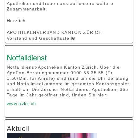
Apotheken und freuen uns auf unsere weitere
Zusammenarbeit.
Herzlich
APOTHEKENVERBAND KANTON ZÜRICH
e
Vorstand und Geschäftsstell
Notfalldienst
Notfalldienst-Apotheken Kanton Zürich. Über die
ApoFon-Beratungsnummer 0900 55 35 55 (Fr.
1.50/Min. für Anrufe) sind rund um die Uhr Beratung
und Notfallmedikamente im gesamten Kantonsgebiet
erhältlich. Die Zürcher Notfalldienst-Apotheken, 365
Tage im Jahr geöffnet sind, finden Sie hier:
www.avkz.ch
Aktuell